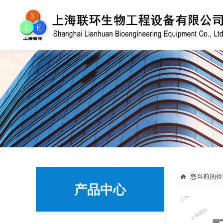
您当前的位
产品中心