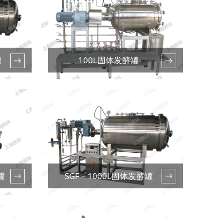
罐
100L固体发酵罐
罐
SGF－1000L固体发酵罐