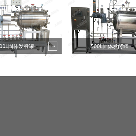
100L固体发酵罐
500L固体发酵罐