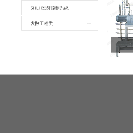
SHLH发酵控制系统
发酵工程类