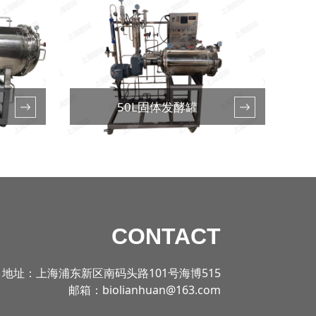
50L固体发酵罐
CONTACT
地址：上海浦东新区南码头路101号海博515
邮箱：biolianhuan@163.com